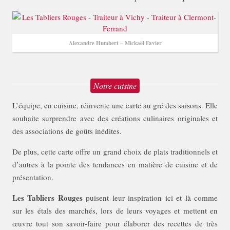
Alexandre Humbert – Mickaël Favier
Notre cuisine
L’équipe, en cuisine, réinvente une carte au gré des saisons. Elle
souhaite surprendre avec des créations culinaires originales et
des associations de goûts inédites.
De plus, cette carte offre un grand choix de plats traditionnels et
d’autres à la pointe des tendances en matière de cuisine et de
présentation.
Les Tabliers Rouges
puisent leur inspiration ici et là comme
sur les étals des marchés, lors de leurs voyages et mettent en
œuvre tout son savoir-faire pour élaborer des recettes de très