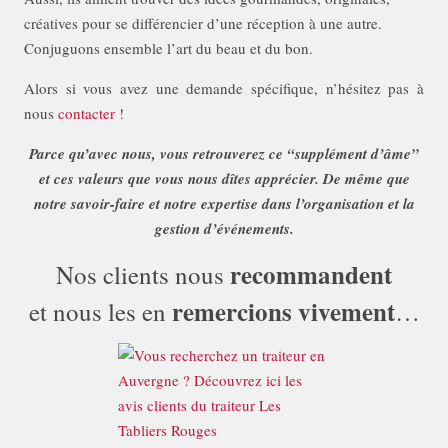
créatives pour se différencier d’une réception à une autre.
Conjuguons ensemble l’art du beau et du bon.
Alors si vous avez une demande spécifique, n’hésitez pas à
nous
contacter
!
Parce qu’avec nous, vous retrouverez ce “supplément d’âme”
et ces valeurs que vous nous dîtes apprécier. De même que
notre savoir-faire et notre expertise dans l’organisation et la
gestion d’événements.
recommandent
Nos clients nous
remercions vivement
et nous les en
…