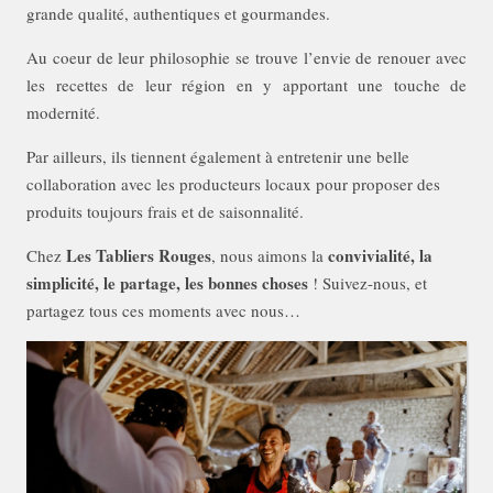
grande qualité, authentiques et gourmandes.
Au coeur de leur philosophie se trouve l’envie de renouer avec
les recettes de leur région en y apportant une touche de
modernité.
Par ailleurs, ils tiennent également à entretenir une belle
collaboration avec les producteurs locaux pour proposer des
produits toujours frais et de saisonnalité.
Les Tabliers Rouges
convivialité, la
Chez
, nous aimons la
simplicité, le partage, les bonnes choses
! Suivez-nous, et
partagez tous ces moments avec nous…