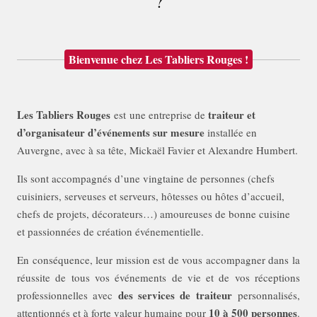
?
Bienvenue chez Les Tabliers Rouges !
Les Tabliers Rouges
traiteur et
est une entreprise de
d’organisateur d’événements sur mesure
installée en
Auvergne, avec à sa tête, Mickaël Favier et Alexandre Humbert.
Ils sont accompagnés d’une vingtaine de personnes (chefs
cuisiniers, serveuses et serveurs, hôtesses ou hôtes d’accueil,
chefs de projets, décorateurs…) amoureuses de bonne cuisine
et passionnées de création événementielle.
En conséquence, leur mission est de vous accompagner dans la
réussite de tous vos événements de vie et de vos réceptions
des services de traiteur
professionnelles avec
personnalisés,
10 à 500 personnes
attentionnés et à forte valeur humaine pour
.