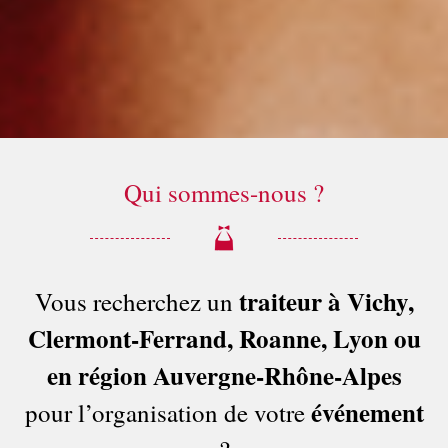
Qui sommes-nous ?
traiteur à Vichy,
Vous recherchez un
Clermont-Ferrand, Roanne, Lyon
ou
en région Auvergne-Rhône-Alpes
événement
pour l’organisation de votre