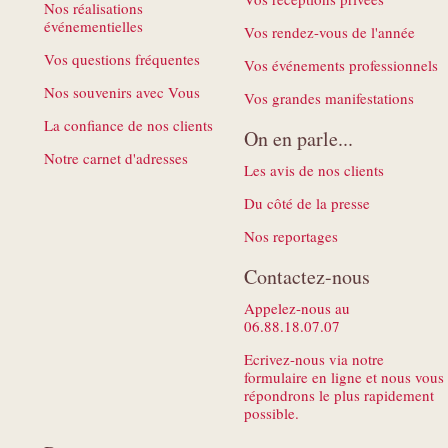
Nos réalisations
événementielles
Vos rendez-vous de l'année
Vos questions fréquentes
Vos événements professionnels
Nos souvenirs avec Vous
Vos grandes manifestations
La confiance de nos clients
On en parle...
Notre carnet d'adresses
Les avis de nos clients
Du côté de la presse
Nos reportages
Contactez-nous
Appelez-nous au
06.88.18.07.07
Ecrivez-nous via notre
formulaire en ligne et nous vous
répondrons le plus rapidement
possible.