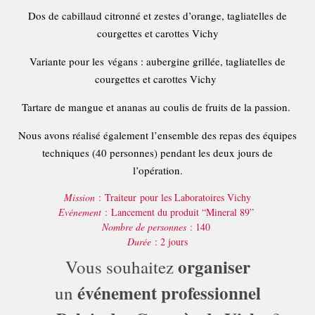
Dos de cabillaud citronné et zestes d’orange, tagliatelles de
courgettes et carottes Vichy
Variante pour les végans : aubergine grillée, tagliatelles de
courgettes et carottes Vichy
Tartare de mangue et ananas au coulis de fruits de la passion.
Nous avons réalisé également l’ensemble des repas des équipes
techniques (40 personnes) pendant les deux jours de
l’opération.
Mission
: Traiteur pour les Laboratoires Vichy
Evénement
: Lancement du produit “Mineral 89”
Nombre de personnes
: 140
Durée
: 2 jours
organiser
Vous souhaitez
événement professionnel
un