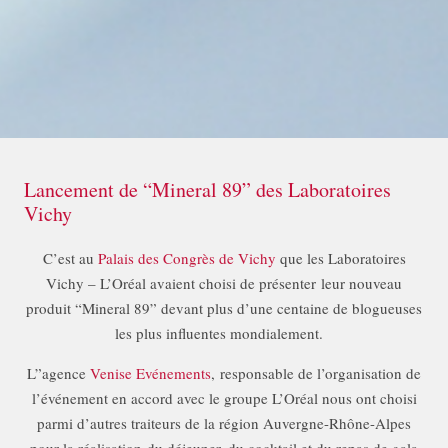
Lancement de “Mineral 89” des Laboratoires
Vichy
C’est au
Palais des Congrès de Vichy
que les Laboratoires
Vichy – L’Oréal avaient choisi de présenter leur nouveau
produit “Mineral 89” devant plus d’une centaine de blogueuses
les plus influentes mondialement.
L”agence
Venise Evénements
, responsable de l’organisation de
l’événement en accord avec le groupe L’Oréal nous ont choisi
parmi d’autres traiteurs de la région Auvergne-Rhône-Alpes