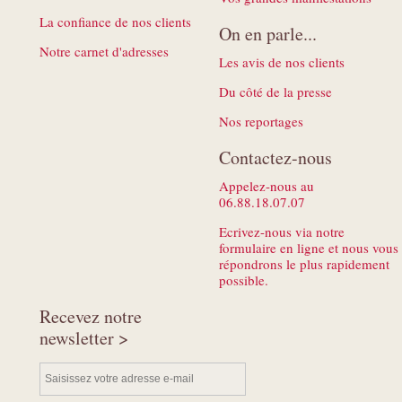
La confiance de nos clients
On en parle...
Notre carnet d'adresses
Les avis de nos clients
Du côté de la presse
Nos reportages
Contactez-nous
Appelez-nous au
06.88.18.07.07
Ecrivez-nous via notre
formulaire en ligne et nous vous
répondrons le plus rapidement
possible.
Recevez notre
newsletter >