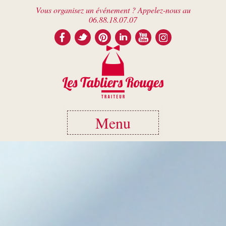
Vous organisez un événement ? Appelez-nous au
06.88.18.07.07
Menu